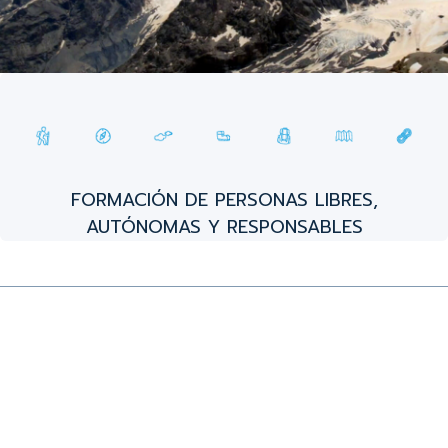
FORMACIÓN DE PERSONAS LIBRES,
AUTÓNOMAS Y RESPONSABLES