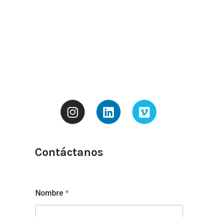
Contáctanos
Nombre
*