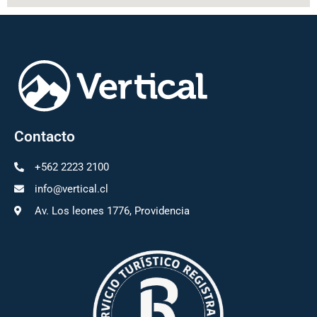
Contacto
+562 2223 2100
info@vertical.cl
Av. Los leones 1776, Providencia