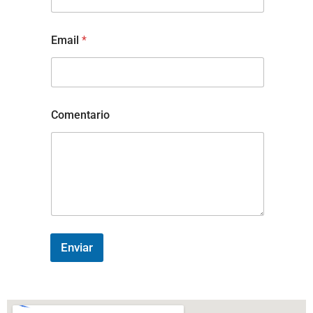
Email
*
Comentario
Enviar