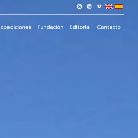
xpediciones
Fundación
Editorial
Contacto