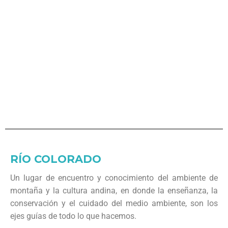
RÍO COLORADO
Un lugar de encuentro y conocimiento del ambiente de
montaña y la cultura andina, en donde la enseñanza, la
conservación y el cuidado del medio ambiente, son los
ejes guías de todo lo que hacemos.