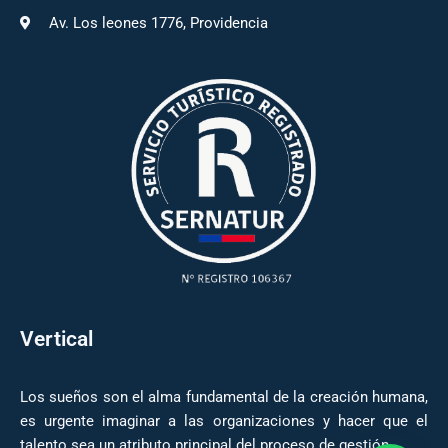
Av. Los leones 1776, Providencia
Vertical
Los sueños son el alma fundamental de la creación humana,
es urgente imaginar a las organizaciones y hacer que el
talento sea un atributo principal del proceso de gestión.