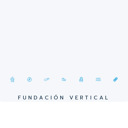
FUNDACIÓN VERTICAL