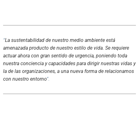
“
La sustentabilidad de nuestro medio ambiente está
amenazada producto de nuestro estilo de vida. Se requiere
actuar ahora con gran sentido de urgencia, poniendo toda
nuestra conciencia y capacidades para dirigir nuestras vidas y
la de las organizaciones, a una nueva forma de relacionarnos
con nuestro entorno
”.