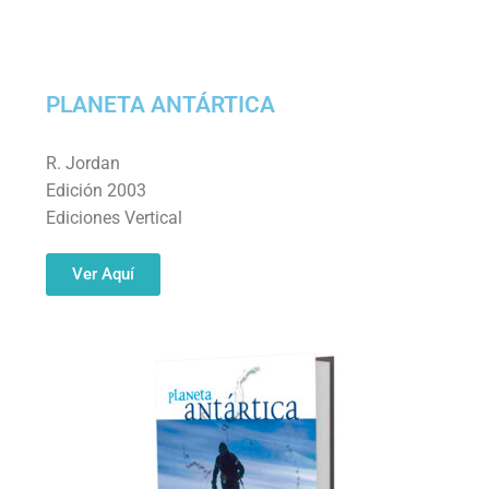
PLANETA ANTÁRTICA
R. Jordan
Edición 2003
Ediciones Vertical
Ver Aquí