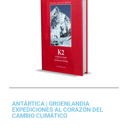
ANTÁRTICA | GROENLANDIA
EXPEDICIONES AL CORAZÓN DEL
CAMBIO CLIMÁTICO