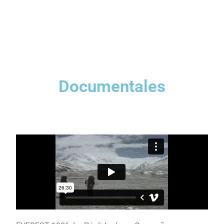
Documentales