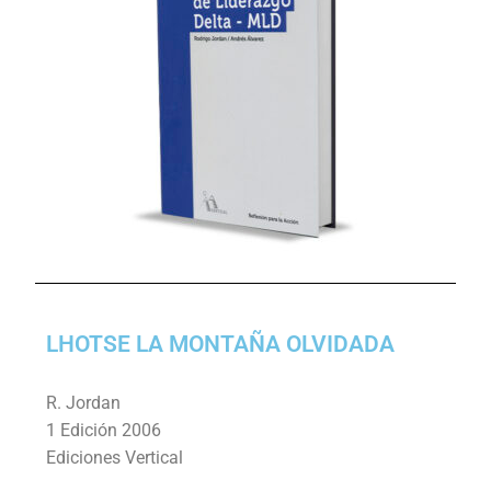
LHOTSE LA MONTAÑA OLVIDADA
R. Jordan
1 Edición 2006
Ediciones Vertical