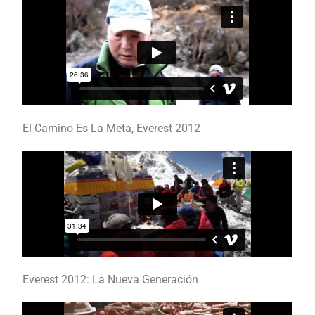
El Camino Es La Meta, Everest 2012
Everest 2012: La Nueva Generación