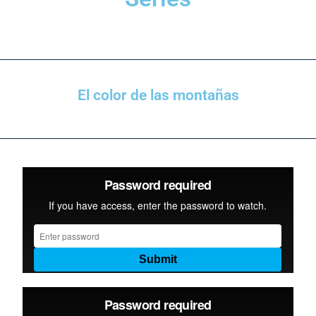
El color de las montañas