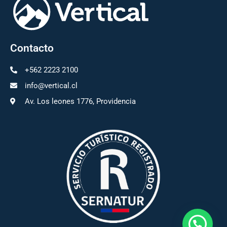
Contacto
+562 2223 2100
info@vertical.cl
Av. Los leones 1776, Providencia