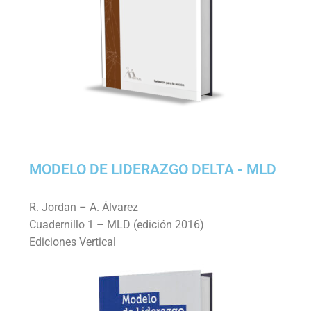
MODELO DE LIDERAZGO DELTA - MLD
R. Jordan – A. Álvarez
Cuadernillo 1 – MLD (edición 2016)
Ediciones Vertical