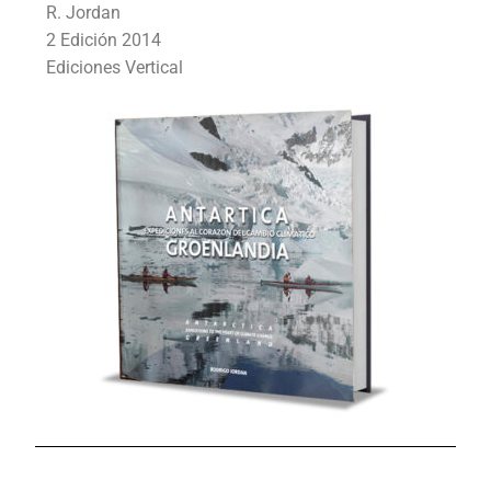
R. Jordan
2 Edición 2014
Ediciones Vertical