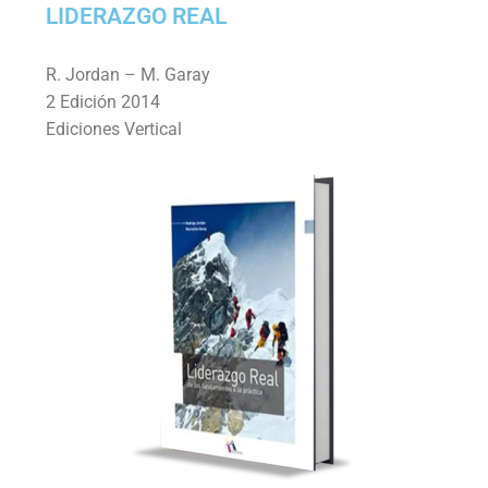
LIDERAZGO REAL
R. Jordan – M. Garay
2 Edición 2014
Ediciones Vertical