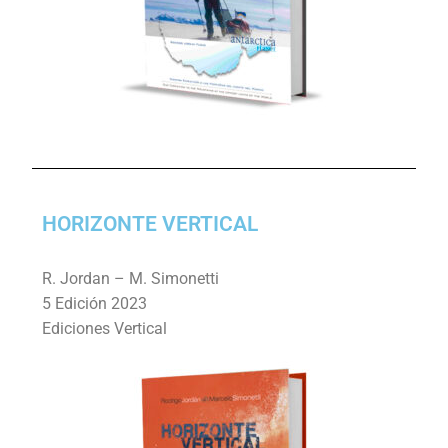
HORIZONTE VERTICAL
R. Jordan – M. Simonetti
5 Edición 2023
Ediciones Vertical