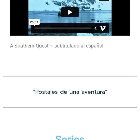
A Southern Quest – subtitulado al español
“Postales de una aventura”
Series