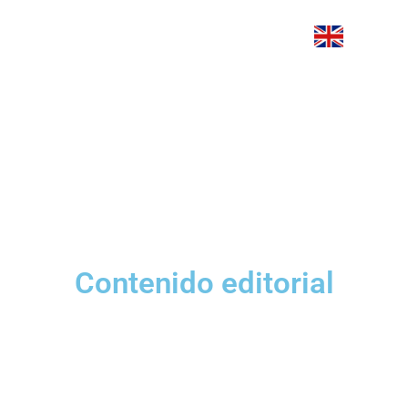
Contenido editorial