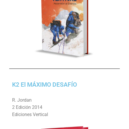
K2 El MÁXIMO DESAFÍO
R. Jordan
2 Edición 2014
Ediciones Vertical