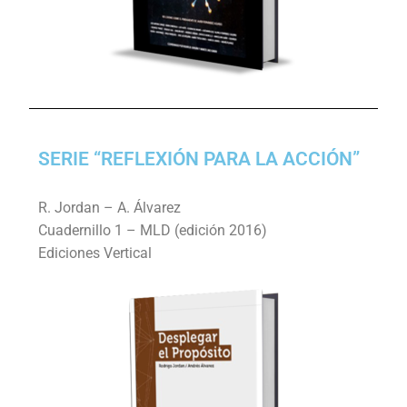
SERIE “REFLEXIÓN PARA LA ACCIÓN”
R. Jordan – A. Álvarez
Cuadernillo 1 – MLD (edición 2016)
Ediciones Vertical