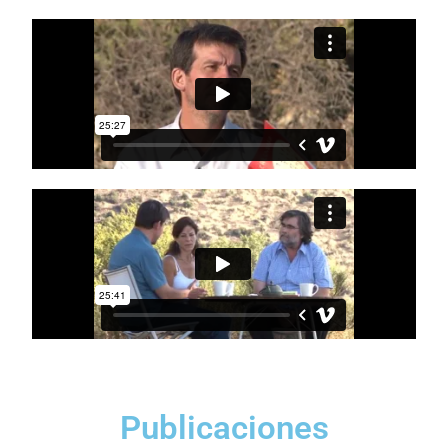
Publicaciones