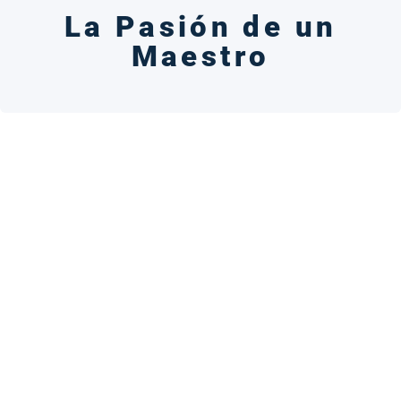
La Pasión de un
Maestro