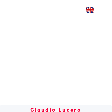
Claudio Lucero