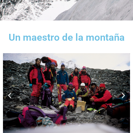
Un maestro de la montaña